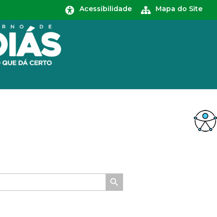
Acessibilidade
Mapa do Site
Search Button