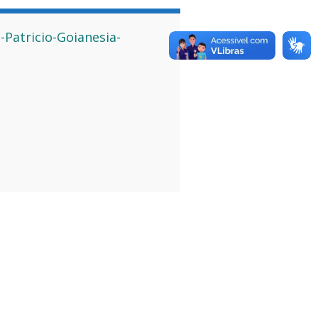
Patricio-Goianesia-