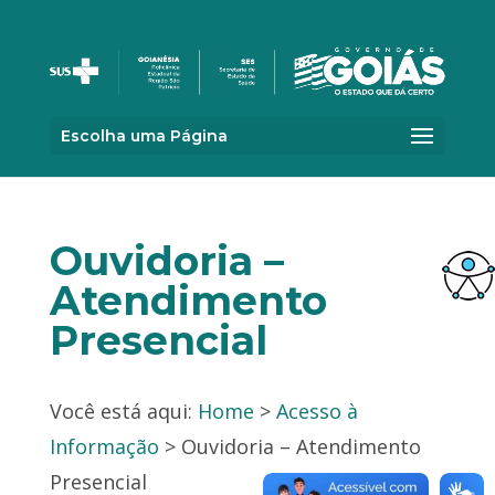
Escolha uma Página
Ouvidoria –
Atendimento
Presencial
Você está aqui:
Home
>
Acesso à
Informação
> Ouvidoria – Atendimento
Presencial