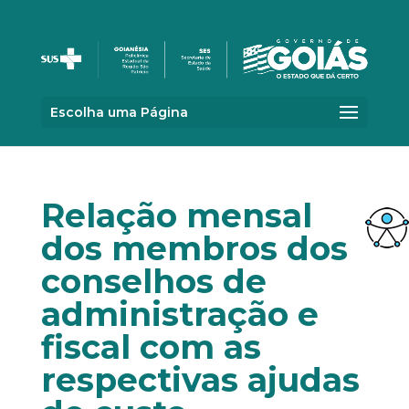
Escolha uma Página
Relação mensal
dos membros dos
conselhos de
administração e
fiscal com as
respectivas ajudas