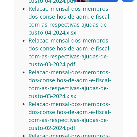
custo-04-2024.pdf
Relacao-mensal-dos-membros-
dos-conselhos-de-adm.-e-fiscal-
com-as-respectivas-ajudas-de-
custo-04-2024.xlsx
Relacao-mensal-dos-membros-
dos-conselhos-de-adm.-e-fiscal-
com-as-respectivas-ajudas-de-
custo-03-2024.pdf
Relacao-mensal-dos-membros-
dos-conselhos-de-adm.-e-fiscal-
com-as-respectivas-ajudas-de-
custo-03-2024.xlsx
Relacao-mensal-dos-membros-
dos-conselhos-de-adm.-e-fiscal-
com-as-respectivas-ajudas-de-
custo-02-2024.pdf
Relacao-mensal-dos-membros-