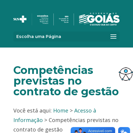
Escolha uma Página
Competências
previstas no
contrato de gestão
Você está aqui:
Home
>
Acesso à
Informação
> Competências previstas no
contrato de gestão