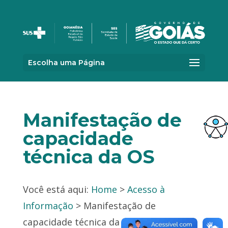
Escolha uma Página
Manifestação de
capacidade
técnica da OS
Você está aqui:
Home
>
Acesso à
Informação
> Manifestação de
capacidade técnica da OS