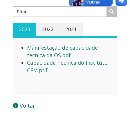
Search Button
Search
for:
2023
2022
2021
Manifestação de capacidade
técnica da OS.pdf
Capacidade Técnica do Instituto
CEM.pdf
Voltar